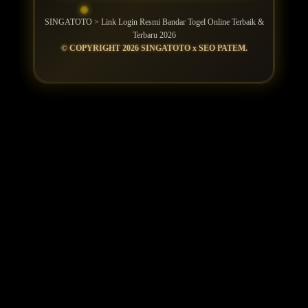
SINGATOTO > Link Login Resmi Bandar Togel Online Terbaik &
Terbaru 2026
© COPYRIGHT 2026 SINGATOTO x SEO PATEM.