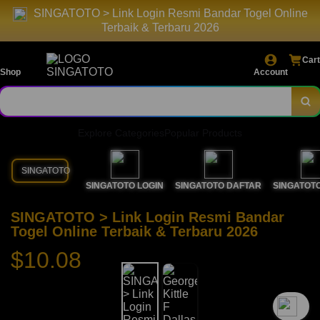
SINGATOTO > Link Login Resmi Bandar Togel Online
Terbaik & Terbaru 2026
Cart
Shop
Account
Explore Categories
Popular Products
SINGATOTO
SINGATOTO LOGIN
SINGATOTO DAFTAR
SINGATOTO
SINGATOTO > Link Login Resmi Bandar
Togel Online Terbaik & Terbaru 2026
$10.08
`2